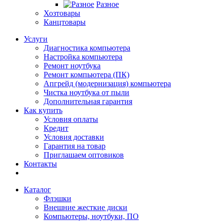
Разное
Хозтовары
Канцтовары
Услуги
Диагностика компьютера
Настройка компьютера
Ремонт ноутбука
Ремонт компьютера (ПК)
Апгрейд (модернизация) компьютера
Чистка ноутбука от пыли
Дополнительная гарантия
Как купить
Условия оплаты
Кредит
Условия доставки
Гарантия на товар
Приглашаем оптовиков
Контакты
Каталог
Флэшки
Внешние жесткие диски
Компьютеры, ноутбуки, ПО