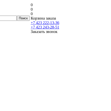
0
0
0
Корзина заказа
+7 423 222-13-36
+7 423 243-28-51
Заказать звонок