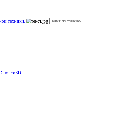
D, microSD