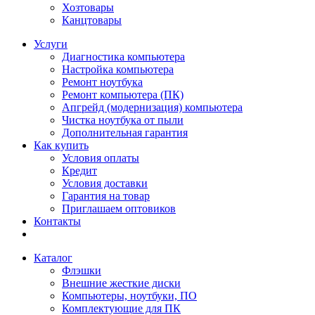
Хозтовары
Канцтовары
Услуги
Диагностика компьютера
Настройка компьютера
Ремонт ноутбука
Ремонт компьютера (ПК)
Апгрейд (модернизация) компьютера
Чистка ноутбука от пыли
Дополнительная гарантия
Как купить
Условия оплаты
Кредит
Условия доставки
Гарантия на товар
Приглашаем оптовиков
Контакты
Каталог
Флэшки
Внешние жесткие диски
Компьютеры, ноутбуки, ПО
Комплектующие для ПК