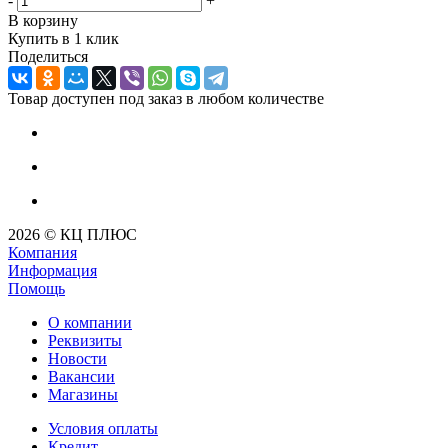
-
+
В корзину
Купить в 1 клик
Поделиться
Товар доступен под заказ в любом количестве
2026 © КЦ ПЛЮС
Компания
Информация
Помощь
О компании
Реквизиты
Новости
Вакансии
Магазины
Условия оплаты
Кредит