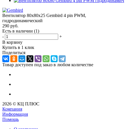
Вентилятор 80x80x25 Gembird 4 pin PWM,
гидродинамический
290
руб.
Есть в наличии
(1)
-
+
В корзину
Купить в 1 клик
Поделиться
Товар доступен под заказ в любом количестве
2026 © КЦ ПЛЮС
Компания
Информация
Помощь