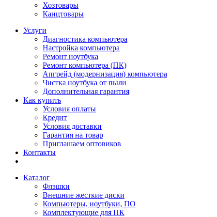
Хозтовары
Канцтовары
Услуги
Диагностика компьютера
Настройка компьютера
Ремонт ноутбука
Ремонт компьютера (ПК)
Апгрейд (модернизация) компьютера
Чистка ноутбука от пыли
Дополнительная гарантия
Как купить
Условия оплаты
Кредит
Условия доставки
Гарантия на товар
Приглашаем оптовиков
Контакты
Каталог
Флэшки
Внешние жесткие диски
Компьютеры, ноутбуки, ПО
Комплектующие для ПК