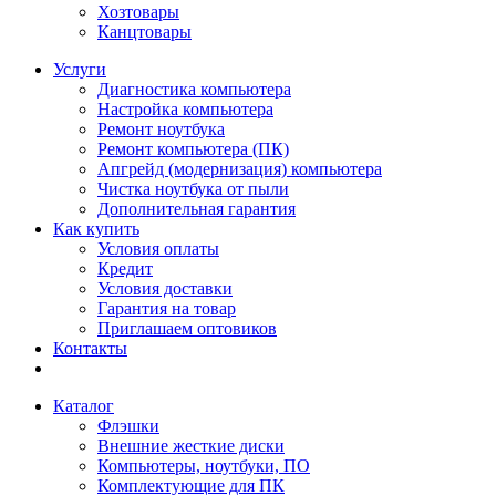
Хозтовары
Канцтовары
Услуги
Диагностика компьютера
Настройка компьютера
Ремонт ноутбука
Ремонт компьютера (ПК)
Апгрейд (модернизация) компьютера
Чистка ноутбука от пыли
Дополнительная гарантия
Как купить
Условия оплаты
Кредит
Условия доставки
Гарантия на товар
Приглашаем оптовиков
Контакты
Каталог
Флэшки
Внешние жесткие диски
Компьютеры, ноутбуки, ПО
Комплектующие для ПК