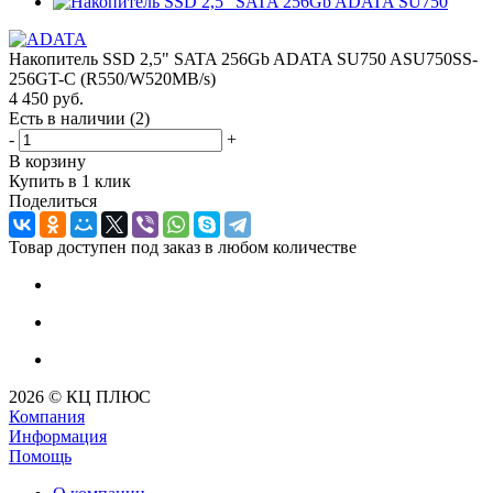
Накопитель SSD 2,5" SATA 256Gb ADATA SU750 ASU750SS-
256GT-C (R550/W520MB/s)
4 450
руб.
Есть в наличии
(2)
-
+
В корзину
Купить в 1 клик
Поделиться
Товар доступен под заказ в любом количестве
2026 © КЦ ПЛЮС
Компания
Информация
Помощь