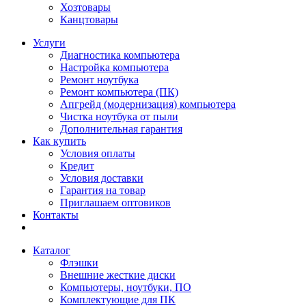
Хозтовары
Канцтовары
Услуги
Диагностика компьютера
Настройка компьютера
Ремонт ноутбука
Ремонт компьютера (ПК)
Апгрейд (модернизация) компьютера
Чистка ноутбука от пыли
Дополнительная гарантия
Как купить
Условия оплаты
Кредит
Условия доставки
Гарантия на товар
Приглашаем оптовиков
Контакты
Каталог
Флэшки
Внешние жесткие диски
Компьютеры, ноутбуки, ПО
Комплектующие для ПК