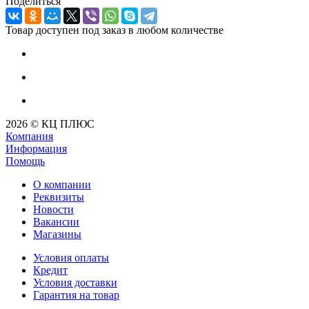
Поделиться
Товар доступен под заказ в любом количестве
2026 © КЦ ПЛЮС
Компания
Информация
Помощь
О компании
Реквизиты
Новости
Вакансии
Магазины
Условия оплаты
Кредит
Условия доставки
Гарантия на товар