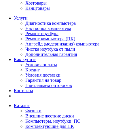
Хозтовары
Канцтовары
Услуги
Диагностика компьютера
Настройка компьютера
Ремонт ноутбука
Ремонт компьютера (ПК)
Апгрейд (модернизация) компьютера
Чистка ноутбука от пыли
Дополнительная гарантия
Как купить
Условия оплаты
Кредит
Условия доставки
Гарантия на товар
Приглашаем оптовиков
Контакты
Каталог
Флэшки
Внешние жесткие диски
Компьютеры, ноутбуки, ПО
Комплектующие для ПК