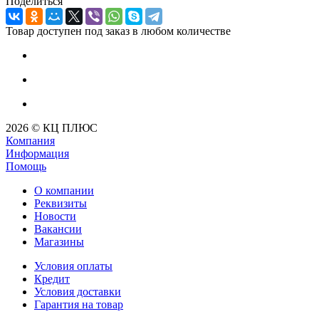
Поделиться
Товар доступен под заказ в любом количестве
2026 © КЦ ПЛЮС
Компания
Информация
Помощь
О компании
Реквизиты
Новости
Вакансии
Магазины
Условия оплаты
Кредит
Условия доставки
Гарантия на товар