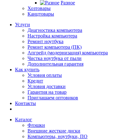
Разное
Хозтовары
Канцтовары
Услуги
Диагностика компьютера
Настройка компьютера
Ремонт ноутбука
Ремонт компьютера (ПК)
Апгрейд (модернизация) компьютера
Чистка ноутбука от пыли
Дополнительная гарантия
Как купить
Условия оплаты
Кредит
Условия доставки
Гарантия на товар
Приглашаем оптовиков
Контакты
Каталог
Флэшки
Внешние жесткие диски
Компьютеры, ноутбуки, ПО