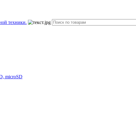
D, microSD