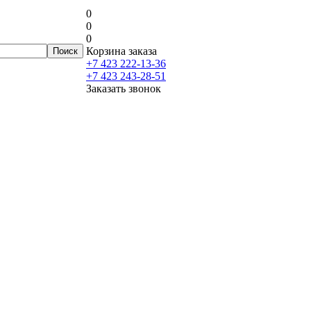
0
0
0
Корзина заказа
+7 423 222-13-36
+7 423 243-28-51
Заказать звонок