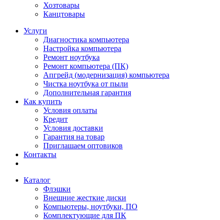
Хозтовары
Канцтовары
Услуги
Диагностика компьютера
Настройка компьютера
Ремонт ноутбука
Ремонт компьютера (ПК)
Апгрейд (модернизация) компьютера
Чистка ноутбука от пыли
Дополнительная гарантия
Как купить
Условия оплаты
Кредит
Условия доставки
Гарантия на товар
Приглашаем оптовиков
Контакты
Каталог
Флэшки
Внешние жесткие диски
Компьютеры, ноутбуки, ПО
Комплектующие для ПК