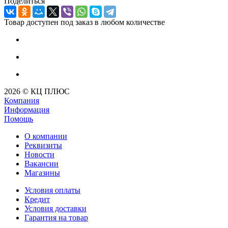
Поделиться
Товар доступен под заказ в любом количестве
2026 © КЦ ПЛЮС
Компания
Информация
Помощь
О компании
Реквизиты
Новости
Вакансии
Магазины
Условия оплаты
Кредит
Условия доставки
Гарантия на товар