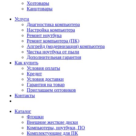
Хозтовары
Канцтовары
Услуги
Диагностика компьютера
Настройка компьютера
Ремонт ноутбука
Ремонт компьютера (ПК)
Апгрейд (модернизация) компьютера
Чистка ноутбука от пыли
Дополнительная гарантия
Как купить
Условия оплаты
Кредит
Условия доставки
Гарантия на товар
Приглашаем оптовиков
Контакты
Каталог
Флэшки
Внешние жесткие диски
Компьютеры, ноутбуки, ПО
Комплектующие для ПК