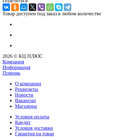
Поделиться
Товар доступен под заказ в любом количестве
2026 © КЦ ПЛЮС
Компания
Информация
Помощь
О компании
Реквизиты
Новости
Вакансии
Магазины
Условия оплаты
Кредит
Условия доставки
Гарантия на товар