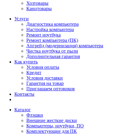
Хозтовары
Канцтовары
Услуги
Диагностика компьютера
Настройка компьютера
Ремонт ноутбука
Ремонт компьютера (ПК)
Апгрейд (модернизация) компьютера
Чистка ноутбука от пыли
Дополнительная гарантия
Как купить
Условия оплаты
Кредит
Условия доставки
Гарантия на товар
Приглашаем оптовиков
Контакты
Каталог
Флэшки
Внешние жесткие диски
Компьютеры, ноутбуки, ПО
Комплектующие для ПК