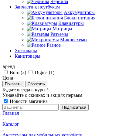
Чернила
Запчасти к ноутбукам
Аккумуляторы
Блоки питания
Клавиатуры
Матрицы
Разъемы
Микросхемы
Разное
Хозтовары
Канцтовары
Бренд
Buro (
2
)
Digma (
1
)
Цена
Сбросить
Будьте всегда в курсе!
Узнавайте о скидках и акциях первым
Новости магазина
Главная
-
Каталог
-
Аксессуары для мобильных устройств