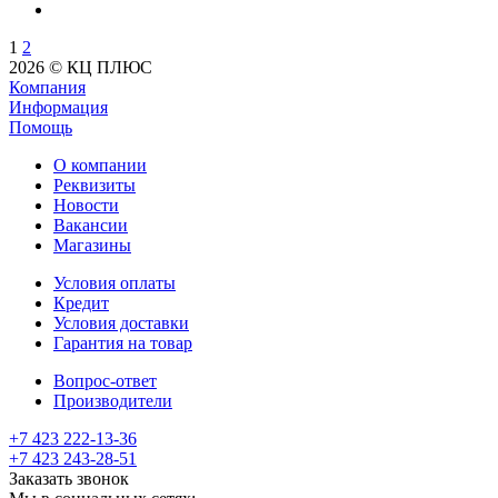
1
2
2026 © КЦ ПЛЮС
Компания
Информация
Помощь
О компании
Реквизиты
Новости
Вакансии
Магазины
Условия оплаты
Кредит
Условия доставки
Гарантия на товар
Вопрос-ответ
Производители
+7 423 222-13-36
+7 423 243-28-51
Заказать звонок