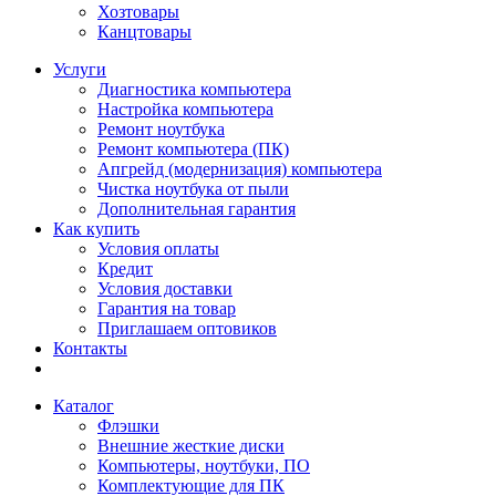
Хозтовары
Канцтовары
Услуги
Диагностика компьютера
Настройка компьютера
Ремонт ноутбука
Ремонт компьютера (ПК)
Апгрейд (модернизация) компьютера
Чистка ноутбука от пыли
Дополнительная гарантия
Как купить
Условия оплаты
Кредит
Условия доставки
Гарантия на товар
Приглашаем оптовиков
Контакты
Каталог
Флэшки
Внешние жесткие диски
Компьютеры, ноутбуки, ПО
Комплектующие для ПК