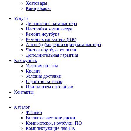
Хозтовары
Канцтовары
Услуги
Диагностика компьютера
Настройка компьютера
Ремонт ноутбука
Ремонт компьютера (ПК)
Апгрейд (модернизация) компьютера
Чистка ноутбука от пыли
Дополнительная гарантия
Как купить
Условия оплаты
Кредит
Условия доставки
Гарантия на товар
Приглашаем оптовиков
Контакты
Каталог
Флэшки
Внешние жесткие диски
Компьютеры, ноутбуки, ПО
Комплектующие для ПК