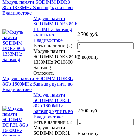
Модуль памяти SODIMM DDR3
8Gb 1333MHz Samsung купить во
Владивостоке
Модуль памяти
SODIMM DDR3 8Gb
1333MHz Samsung
2 700
руб.
купить во
-
Владивостоке
Есть в наличии (2)
Модуль памяти
+
SODIMM DDR3 8Gb
В корзину
1333MHz PC10600
Samsung
Отложить
Модуль памяти SODIMM DDR3L
8Gb 1600MHz Samsung купить во
Владивостоке
Модуль памяти
SODIMM DDR3L
8Gb 1600MHz
2 700
руб.
Samsung купить во
-
Владивостоке
Есть в наличии (3)
Модуль памяти
+
SODIMM DDR3L
В корзину