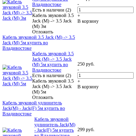
-
Владивостоке
Есть в наличии (2)
Кабель звуковой 3.5
+
Jack (M) -> 3.5 Jack
В корзину
(M) 3м
Отложить
Кабель звуковой 3.5 Jack (M) -> 3.5
Jack (M) 5м купить во
Владивостоке
Кабель звуковой 3.5
Jack (M) -> 3.5 Jack
250
руб.
(M) 5м купить во
-
Владивостоке
Есть в наличии (2)
Кабель звуковой 3.5
+
Jack (M) -> 3.5 Jack
В корзину
(M) 5м
Отложить
Кабель звуковой удлинитель
Jack(M) - Jack(F) 5м купить во
Владивостоке
Кабель звуковой
удлинитель Jack(M)
299
руб.
- Jack(F) 5м купить
-
во Владивостоке