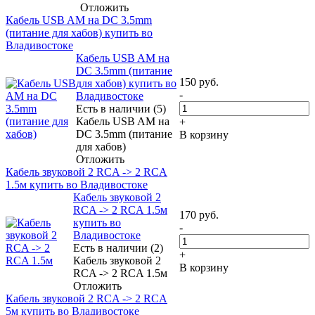
Отложить
Кабель USB AM на DC 3.5mm
(питание для хабов) купить во
Владивостоке
Кабель USB AM на
DC 3.5mm (питание
150
руб.
для хабов) купить во
-
Владивостоке
Есть в наличии (5)
Кабель USB AM на
+
DC 3.5mm (питание
В корзину
для хабов)
Отложить
Кабель звуковой 2 RCA -> 2 RCA
1.5м купить во Владивостоке
Кабель звуковой 2
RCA -> 2 RCA 1.5м
170
руб.
купить во
-
Владивостоке
Есть в наличии (2)
+
Кабель звуковой 2
В корзину
RCA -> 2 RCA 1.5м
Отложить
Кабель звуковой 2 RCA -> 2 RCA
5м купить во Владивостоке