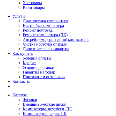
Хозтовары
Канцтовары
Услуги
Диагностика компьютера
Настройка компьютера
Ремонт ноутбука
Ремонт компьютера (ПК)
Апгрейд (модернизация) компьютера
Чистка ноутбука от пыли
Дополнительная гарантия
Как купить
Условия оплаты
Кредит
Условия доставки
Гарантия на товар
Приглашаем оптовиков
Контакты
Каталог
Флэшки
Внешние жесткие диски
Компьютеры, ноутбуки, ПО
Комплектующие для ПК