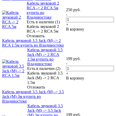
Кабель звуковой 2
RCA -> 2 RCA 5м
250
руб.
купить во
-
Владивостоке
Есть в наличии (1)
+
Кабель звуковой 2
В корзину
RCA -> 2 RCA 5м
Отложить
Кабель звуковой 3.5 Jack (M) -> 2
RCA 1.5м купить во Владивостоке
Кабель звуковой 3.5
Jack (M) -> 2 RCA
199
руб.
1.5м купить во
-
Владивостоке
Есть в наличии (2)
Кабель звуковой 3.5
+
Jack (M) -> 2 RCA
В корзину
1.5м
Отложить
Кабель звуковой 3.5 Jack (M) -> 3.5
Jack (M) 3м купить во
Владивостоке
Кабель звуковой 3.5
Jack (M) -> 3.5 Jack
199
руб.
(M) 3м купить во