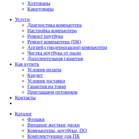
Хозтовары
Канцтовары
Услуги
Диагностика компьютера
Настройка компьютера
Ремонт ноутбука
Ремонт компьютера (ПК)
Апгрейд (модернизация) компьютера
Чистка ноутбука от пыли
Дополнительная гарантия
Как купить
Условия оплаты
Кредит
Условия доставки
Гарантия на товар
Приглашаем оптовиков
Контакты
Каталог
Флэшки
Внешние жесткие диски
Компьютеры, ноутбуки, ПО
Комплектующие для ПК