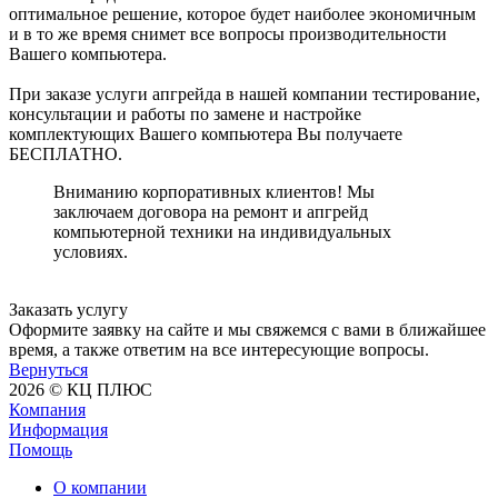
оптимальное решение, которое будет наиболее экономичным
и в то же время снимет все вопросы производительности
Вашего компьютера.
При заказе услуги апгрейда в нашей компании тестирование,
консультации и работы по замене и настройке
комплектующих Вашего компьютера Вы получаете
БЕСПЛАТНО.
Вниманию корпоративных клиентов! Мы
заключаем договора на ремонт и апгрейд
компьютерной техники на индивидуальных
условиях.
Заказать услугу
Оформите заявку на сайте и мы свяжемся с вами в ближайшее
время, а также ответим на все интересующие вопросы.
Вернуться
2026 © КЦ ПЛЮС
Компания
Информация
Помощь
О компании