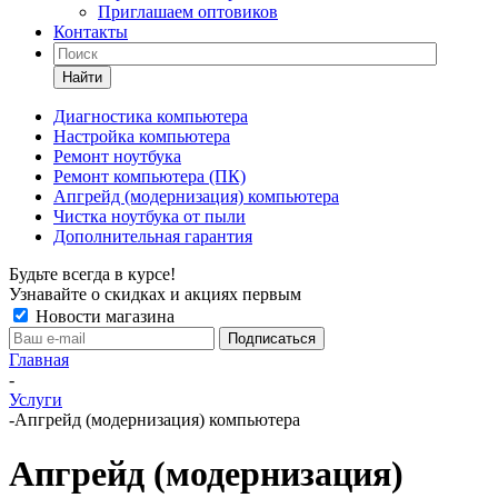
Приглашаем оптовиков
Контакты
Найти
Диагностика компьютера
Настройка компьютера
Ремонт ноутбука
Ремонт компьютера (ПК)
Апгрейд (модернизация) компьютера
Чистка ноутбука от пыли
Дополнительная гарантия
Будьте всегда в курсе!
Узнавайте о скидках и акциях первым
Новости магазина
Главная
-
Услуги
-
Апгрейд (модернизация) компьютера
Апгрейд (модернизация)