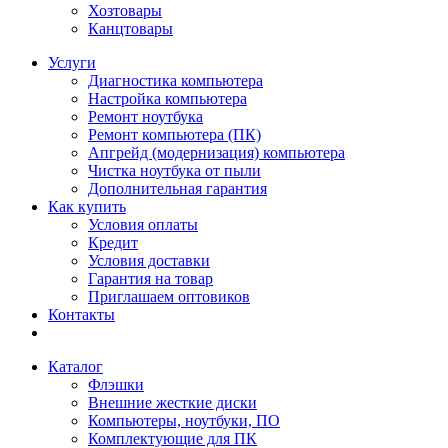
Хозтовары
Канцтовары
Услуги
Диагностика компьютера
Настройка компьютера
Ремонт ноутбука
Ремонт компьютера (ПК)
Апгрейд (модернизация) компьютера
Чистка ноутбука от пыли
Дополнительная гарантия
Как купить
Условия оплаты
Кредит
Условия доставки
Гарантия на товар
Приглашаем оптовиков
Контакты
Каталог
Флэшки
Внешние жесткие диски
Компьютеры, ноутбуки, ПО
Комплектующие для ПК