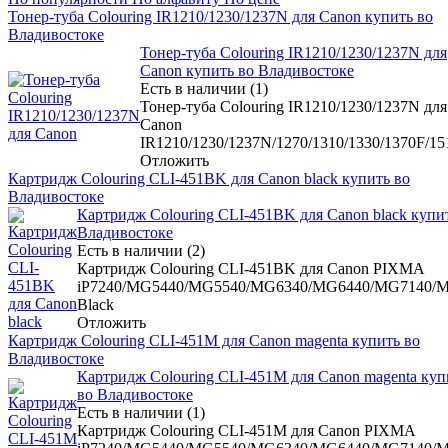
Тонер-туба Colouring IR1210/1230/1237N для Canon купить во
Владивостоке
Тонер-туба Colouring IR1210/1230/1237N для
Canon купить во Владивостоке
Есть в наличии (1)
Тонер-туба Colouring IR1210/1230/1237N для
Canon
IR1210/1230/1237N/1270/1310/1330/1370F/15
Отложить
Картридж Colouring CLI-451BK для Canon black купить во
Владивостоке
Картридж Colouring CLI-451BK для Canon black купи
Владивостоке
Есть в наличии (2)
Картридж Colouring CLI-451BK для Canon PIXMA
iP7240/MG5440/MG5540/MG6340/MG6440/MG7140/
Black
Отложить
Картридж Colouring CLI-451M для Canon magenta купить во
Владивостоке
Картридж Colouring CLI-451M для Canon magenta куп
во Владивостоке
Есть в наличии (1)
Картридж Colouring CLI-451M для Canon PIXMA