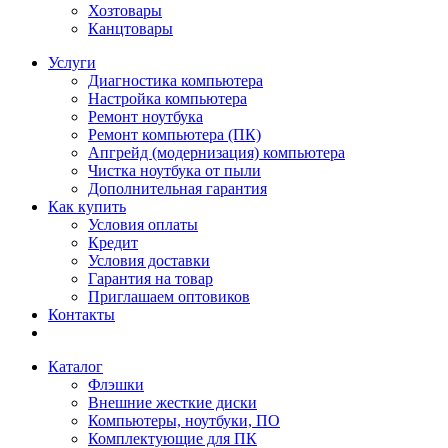
Хозтовары
Канцтовары
Услуги
Диагностика компьютера
Настройка компьютера
Ремонт ноутбука
Ремонт компьютера (ПК)
Апгрейд (модернизация) компьютера
Чистка ноутбука от пыли
Дополнительная гарантия
Как купить
Условия оплаты
Кредит
Условия доставки
Гарантия на товар
Приглашаем оптовиков
Контакты
Каталог
Флэшки
Внешние жесткие диски
Компьютеры, ноутбуки, ПО
Комплектующие для ПК