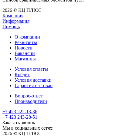
2026 © КЦ ПЛЮС
Компания
Информация
Помощь
О компании
Реквизиты
Новости
Вакансии
Магазины
Условия оплаты
Кредит
Условия доставки
Гарантия на товар
Вопрос-ответ
Производители
+7 423 222-13-36
+7 423 243-28-51
Заказать звонок
Мы в социальных сетях:
2026 © КЦ ПЛЮС