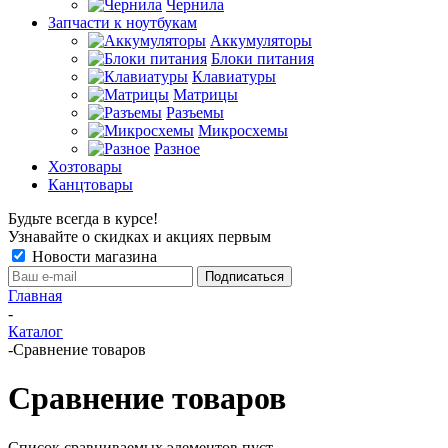
Чернила
Запчасти к ноутбукам
Аккумуляторы
Блоки питания
Клавиатуры
Матрицы
Разъемы
Микросхемы
Разное
Хозтовары
Канцтовары
Будьте всегда в курсе!
Узнавайте о скидках и акциях первым
Новости магазина
Главная
-
Каталог
-
Сравнение товаров
Сравнение товаров
Список сравниваемых элементов пуст.