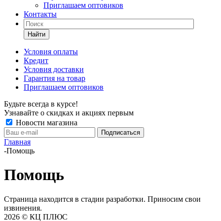
Приглашаем оптовиков
Контакты
Найти
Условия оплаты
Кредит
Условия доставки
Гарантия на товар
Приглашаем оптовиков
Будьте всегда в курсе!
Узнавайте о скидках и акциях первым
Новости магазина
Главная
-
Помощь
Помощь
Страница находится в стадии разработки. Приносим свои
извинения.
2026 © КЦ ПЛЮС