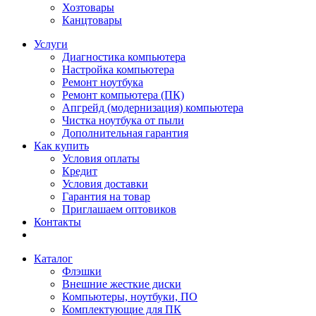
Хозтовары
Канцтовары
Услуги
Диагностика компьютера
Настройка компьютера
Ремонт ноутбука
Ремонт компьютера (ПК)
Апгрейд (модернизация) компьютера
Чистка ноутбука от пыли
Дополнительная гарантия
Как купить
Условия оплаты
Кредит
Условия доставки
Гарантия на товар
Приглашаем оптовиков
Контакты
Каталог
Флэшки
Внешние жесткие диски
Компьютеры, ноутбуки, ПО
Комплектующие для ПК