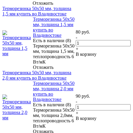
Отложить
Терморезинка 50х50 мм, толщина
1,5 мм купить во Владивостоке
Терморезинка 50х50
мм, толщина 1,5 мм
купить во
80
руб.
Владивостоке
-
Есть в наличии (8)
Терморезинка 50х50
+
мм, толщина 1,5 мм,
В корзину
теплопроводность 6
Вт/мК
Отложить
Терморезинка 50х50 мм, толщина
2,0 мм купить во Владивостоке
Терморезинка 50х50
мм, толщина 2,0 мм
купить во
90
руб.
Владивостоке
-
Есть в наличии (8)
Терморезинка 50х50
+
мм, толщина 2,0мм,
В корзину
теплопроводность 6
Вт/мК
Отложить