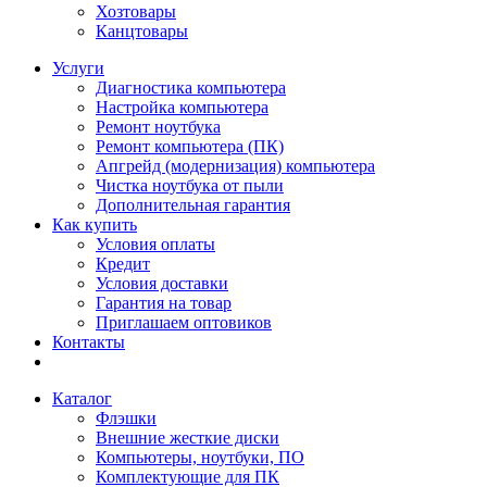
Хозтовары
Канцтовары
Услуги
Диагностика компьютера
Настройка компьютера
Ремонт ноутбука
Ремонт компьютера (ПК)
Апгрейд (модернизация) компьютера
Чистка ноутбука от пыли
Дополнительная гарантия
Как купить
Условия оплаты
Кредит
Условия доставки
Гарантия на товар
Приглашаем оптовиков
Контакты
Каталог
Флэшки
Внешние жесткие диски
Компьютеры, ноутбуки, ПО
Комплектующие для ПК