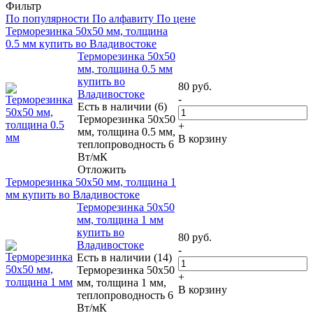
Фильтр
По популярности
По алфавиту
По цене
Терморезинка 50х50 мм, толщина
0.5 мм купить во Владивостоке
Терморезинка 50х50
мм, толщина 0.5 мм
купить во
80
руб.
Владивостоке
-
Есть в наличии (6)
Терморезинка 50х50
+
мм, толщина 0.5 мм,
В корзину
теплопроводность 6
Вт/мК
Отложить
Терморезинка 50х50 мм, толщина 1
мм купить во Владивостоке
Терморезинка 50х50
мм, толщина 1 мм
купить во
80
руб.
Владивостоке
-
Есть в наличии (14)
Терморезинка 50х50
+
мм, толщина 1 мм,
В корзину
теплопроводность 6
Вт/мК