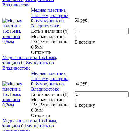
Владивостоке
Медная пластина
15х15мм, толщина
50
руб.
0,5мм купить во
-
Владивостоке
Есть в наличии (4)
Медная пластина
+
15х15мм, толщина
В корзину
0,5мм
Отложить
Медная пластина 15х15мм,
толщина 0,3мм купить во
Владивостоке
Медная пластина
15х15мм, толщина
50
руб.
0,3мм купить во
-
Владивостоке
Есть в наличии (1)
Медная пластина
+
15х15мм, толщина
В корзину
0,3мм
Отложить
Медная пластина 15х15мм,
толщина 0,1мм купить во