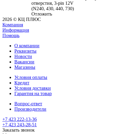
отверстия, 3-pin 12V
(N240, 430, 440, 730)
Отложить
2026 © КЦ ПЛЮС
Компания
Информация
Помощь
О компании
Реквизиты
Новости
Вакансии
Магазины
Условия оплаты
Кредит
Условия доставки
Гарантия на товар
Вопрос-ответ
Производители
+7 423 222-13-36
+7 423 243-28-51
Заказать звонок