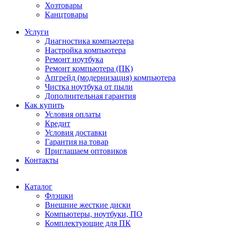
Хозтовары
Канцтовары
Услуги
Диагностика компьютера
Настройка компьютера
Ремонт ноутбука
Ремонт компьютера (ПК)
Апгрейд (модернизация) компьютера
Чистка ноутбука от пыли
Дополнительная гарантия
Как купить
Условия оплаты
Кредит
Условия доставки
Гарантия на товар
Приглашаем оптовиков
Контакты
Каталог
Флэшки
Внешние жесткие диски
Компьютеры, ноутбуки, ПО
Комплектующие для ПК