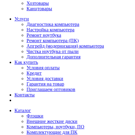
Хозтовары
Канцтовары
Услуги
Диагностика компьютера
Настройка компьютера
Ремонт ноутбука
Ремонт компьютера (ПК)
Апгрейд (модернизация) компьютера
Чистка ноутбука от пыли
Дополнительная гарантия
Как купить
Условия оплаты
Кредит
Условия доставки
Гарантия на товар
Приглашаем оптовиков
Контакты
Каталог
Флэшки
Внешние жесткие диски
Компьютеры, ноутбуки, ПО
Комплектующие для ПК