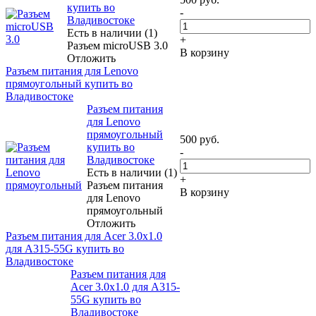
купить во
-
Владивостоке
Есть в наличии (1)
+
Разъем microUSB 3.0
В корзину
Отложить
Разъем питания для Lenovo
прямоугольный купить во
Владивостоке
Разъем питания
для Lenovo
прямоугольный
500
руб.
купить во
-
Владивостоке
Есть в наличии (1)
+
Разъем питания
В корзину
для Lenovo
прямоугольный
Отложить
Разъем питания для Acer 3.0x1.0
для A315-55G купить во
Владивостоке
Разъем питания для
Acer 3.0x1.0 для A315-
55G купить во
Владивостоке