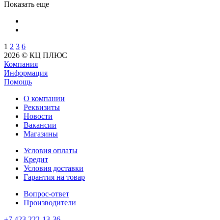
Показать еще
1
2
3
6
2026 © КЦ ПЛЮС
Компания
Информация
Помощь
О компании
Реквизиты
Новости
Вакансии
Магазины
Условия оплаты
Кредит
Условия доставки
Гарантия на товар
Вопрос-ответ
Производители
+7 423 222-13-36