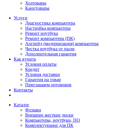
Хозтовары
Канцтовары
Услуги
Диагностика компьютера
Настройка компьютера
Ремонт ноутбука
Ремонт компьютера (ПК)
Апгрейд (модернизация) компьютера
Чистка ноутбука от пыли
Дополнительная гарантия
Как купить
Условия оплаты
Кредит
Условия доставки
Гарантия на товар
Приглашаем оптовиков
Контакты
Каталог
Флэшки
Внешние жесткие диски
Компьютеры, ноутбуки, ПО
Комплектующие для ПК