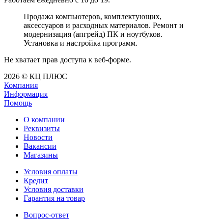
Продажа компьютеров, комплектующих,
аксессуаров и расходных материалов. Ремонт и
модернизация (апгрейд) ПК и ноутбуков.
Установка и настройка программ.
Не хватает прав доступа к веб-форме.
2026 © КЦ ПЛЮС
Компания
Информация
Помощь
О компании
Реквизиты
Новости
Вакансии
Магазины
Условия оплаты
Кредит
Условия доставки
Гарантия на товар
Вопрос-ответ