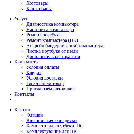
Хозтовары
Канцтовары
Услуги
Диагностика компьютера
Настройка компьютера
Ремонт ноутбука
Ремонт компьютера (ПК)
Апгрейд (модернизация) компьютера
Чистка ноутбука от пыли
Дополнительная гарантия
Как купить
Условия оплаты
Кредит
Условия доставки
Гарантия на товар
Приглашаем оптовиков
Контакты
Каталог
Флэшки
Внешние жесткие диски
Компьютеры, ноутбуки, ПО
Комплектующие для ПК