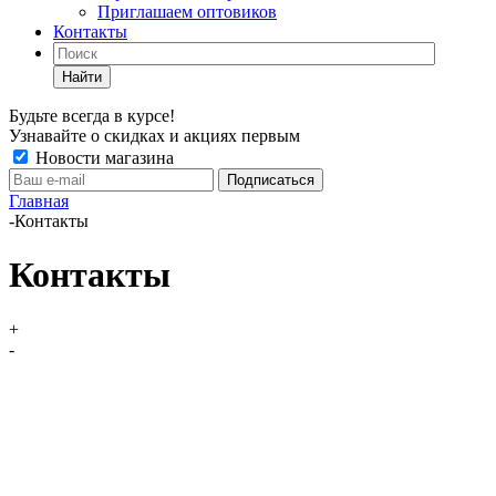
Приглашаем оптовиков
Контакты
Найти
Будьте всегда в курсе!
Узнавайте о скидках и акциях первым
Новости магазина
Главная
-
Контакты
Контакты
+
-