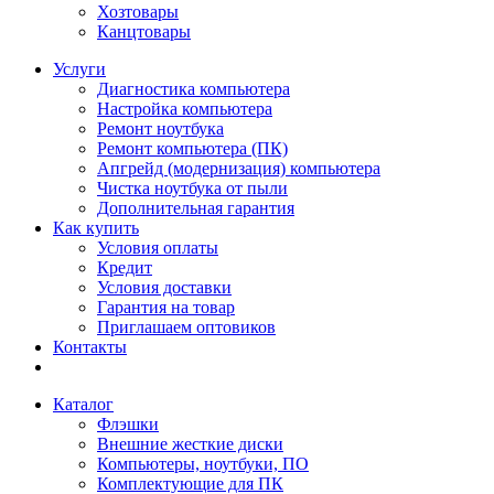
Хозтовары
Канцтовары
Услуги
Диагностика компьютера
Настройка компьютера
Ремонт ноутбука
Ремонт компьютера (ПК)
Апгрейд (модернизация) компьютера
Чистка ноутбука от пыли
Дополнительная гарантия
Как купить
Условия оплаты
Кредит
Условия доставки
Гарантия на товар
Приглашаем оптовиков
Контакты
Каталог
Флэшки
Внешние жесткие диски
Компьютеры, ноутбуки, ПО
Комплектующие для ПК