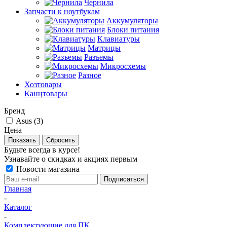
Чернила
Запчасти к ноутбукам
Аккумуляторы
Блоки питания
Клавиатуры
Матрицы
Разъемы
Микросхемы
Разное
Хозтовары
Канцтовары
Бренд
Asus (
3
)
Цена
Сбросить
Будьте всегда в курсе!
Узнавайте о скидках и акциях первым
Новости магазина
Главная
-
Каталог
-
Комплектующие для ПК