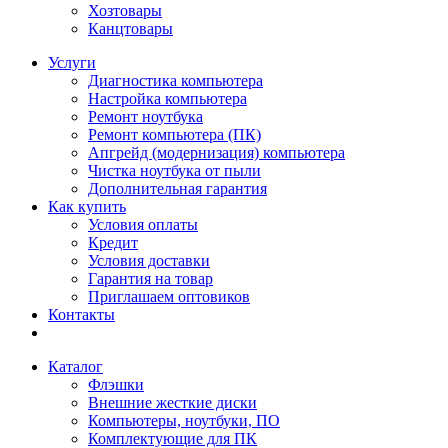
Хозтовары
Канцтовары
Услуги
Диагностика компьютера
Настройка компьютера
Ремонт ноутбука
Ремонт компьютера (ПК)
Апгрейд (модернизация) компьютера
Чистка ноутбука от пыли
Дополнительная гарантия
Как купить
Условия оплаты
Кредит
Условия доставки
Гарантия на товар
Приглашаем оптовиков
Контакты
Каталог
Флэшки
Внешние жесткие диски
Компьютеры, ноутбуки, ПО
Комплектующие для ПК