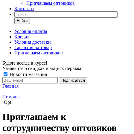
Приглашаем оптовиков
Контакты
Найти
Условия оплаты
Кредит
Условия доставки
Гарантия на товар
Приглашаем оптовиков
Будьте всегда в курсе!
Узнавайте о скидках и акциях первым
Новости магазина
Главная
-
Помощь
-
Opt
Приглашаем к
сотрудничеству оптовиков