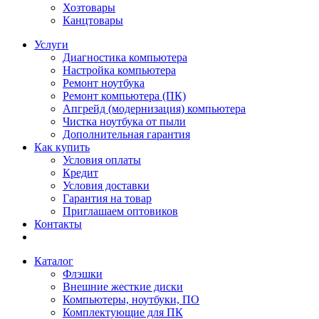
Хозтовары
Канцтовары
Услуги
Диагностика компьютера
Настройка компьютера
Ремонт ноутбука
Ремонт компьютера (ПК)
Апгрейд (модернизация) компьютера
Чистка ноутбука от пыли
Дополнительная гарантия
Как купить
Условия оплаты
Кредит
Условия доставки
Гарантия на товар
Приглашаем оптовиков
Контакты
Каталог
Флэшки
Внешние жесткие диски
Компьютеры, ноутбуки, ПО
Комплектующие для ПК