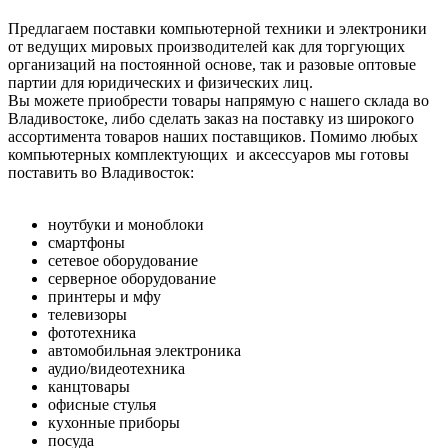
Предлагаем поставки компьютерной техники и электроники
от ведущих мировых производителей как для торгующих
организаций на постоянной основе, так и разовые оптовые
партии для юридических и физических лиц.
Вы можете приобрести товары напрямую с нашего склада во
Владивостоке, либо сделать заказ на поставку из широкого
ассортимента товаров наших поставщиков. Помимо любых
компьютерных комплектующих и аксессуаров мы готовы
поставить во Владивосток:
ноутбуки и моноблоки
смартфоны
сетевое оборудование
серверное оборудование
принтеры и мфу
телевизоры
фототехника
автомобильная электроника
аудио/видеотехника
канцтовары
офисные стулья
кухонные приборы
посуда