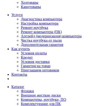
Хозтовары
Канцтовары
Услуги
Диагностика компьютера
Настройка компьютера
Ремонт ноутбука
Ремонт компьютера (ПК)
Апгрейд (модернизация) компьютера
Чистка ноутбука от пыли
Дополнительная гарантия
Как купить
Условия оплаты
Кредит
Условия доставки
Гарантия на товар
Приглашаем оптовиков
Контакты
Каталог
Флэшки
Внешние жесткие диски
Компьютеры, ноутбуки, ПО
Комплектующие для ПК