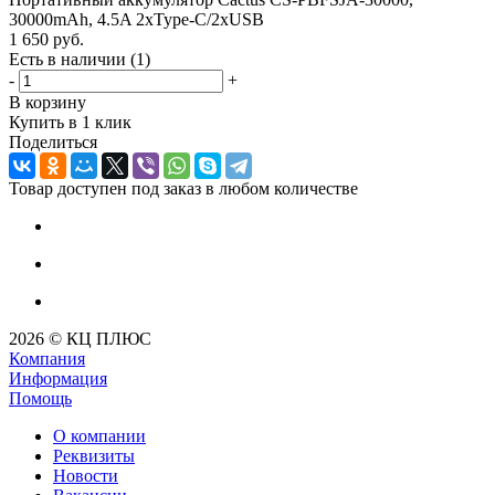
30000mAh, 4.5A 2xType-C/2xUSB
1 650
руб.
Есть в наличии
(1)
-
+
В корзину
Купить в 1 клик
Поделиться
Товар доступен под заказ в любом количестве
2026 © КЦ ПЛЮС
Компания
Информация
Помощь
О компании
Реквизиты
Новости