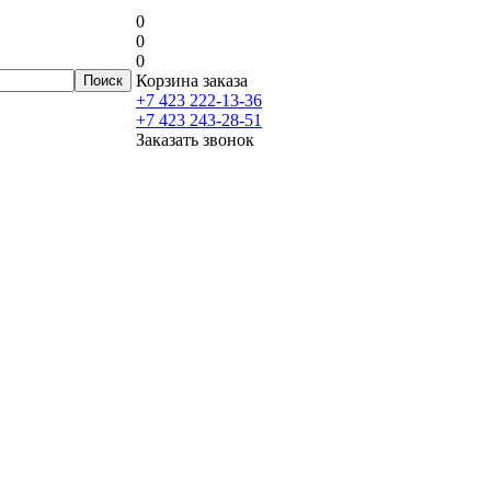
0
0
0
Корзина заказа
+7 423 222-13-36
+7 423 243-28-51
Заказать звонок