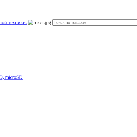
D, microSD