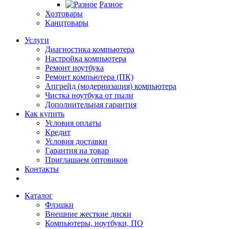
Разное
Хозтовары
Канцтовары
Услуги
Диагностика компьютера
Настройка компьютера
Ремонт ноутбука
Ремонт компьютера (ПК)
Апгрейд (модернизация) компьютера
Чистка ноутбука от пыли
Дополнительная гарантия
Как купить
Условия оплаты
Кредит
Условия доставки
Гарантия на товар
Приглашаем оптовиков
Контакты
Каталог
Флэшки
Внешние жесткие диски
Компьютеры, ноутбуки, ПО