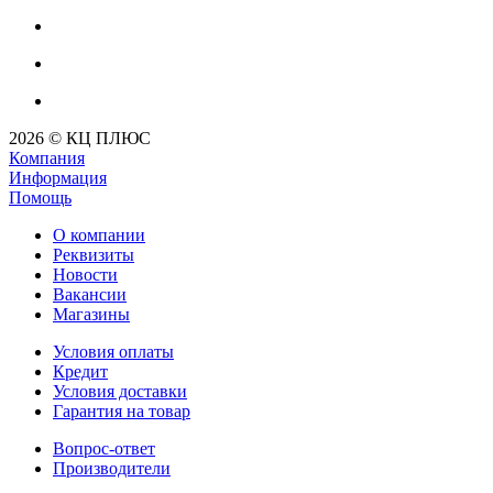
2026 © КЦ ПЛЮС
Компания
Информация
Помощь
О компании
Реквизиты
Новости
Вакансии
Магазины
Условия оплаты
Кредит
Условия доставки
Гарантия на товар
Вопрос-ответ
Производители