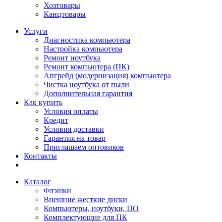
Хозтовары
Канцтовары
Услуги
Диагностика компьютера
Настройка компьютера
Ремонт ноутбука
Ремонт компьютера (ПК)
Апгрейд (модернизация) компьютера
Чистка ноутбука от пыли
Дополнительная гарантия
Как купить
Условия оплаты
Кредит
Условия доставки
Гарантия на товар
Приглашаем оптовиков
Контакты
Каталог
Флэшки
Внешние жесткие диски
Компьютеры, ноутбуки, ПО
Комплектующие для ПК