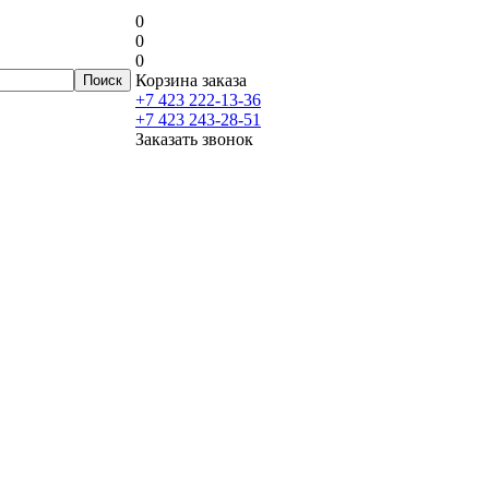
0
0
0
Корзина заказа
+7 423 222-13-36
+7 423 243-28-51
Заказать звонок