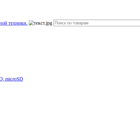
D, microSD