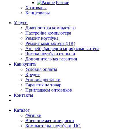
Разное
Хозтовары
Канцтовары
Услуги
Диагностика компьютера
Настройка компьютера
Ремонт ноутбука
Ремонт компьютера (ПК)
Апгрейд (модернизация) компьютера
Чистка ноутбука от пыли
Дополнительная гарантия
Как купить
Условия оплаты
Кредит
Условия доставки
Гарантия на товар
Приглашаем оптовиков
Контакты
Каталог
Флэшки
Внешние жесткие диски
Компьютеры, ноутбуки, ПО