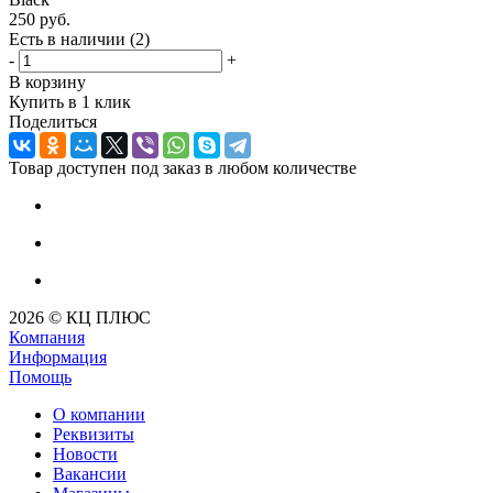
250
руб.
Есть в наличии
(2)
-
+
В корзину
Купить в 1 клик
Поделиться
Товар доступен под заказ в любом количестве
2026 © КЦ ПЛЮС
Компания
Информация
Помощь
О компании
Реквизиты
Новости
Вакансии