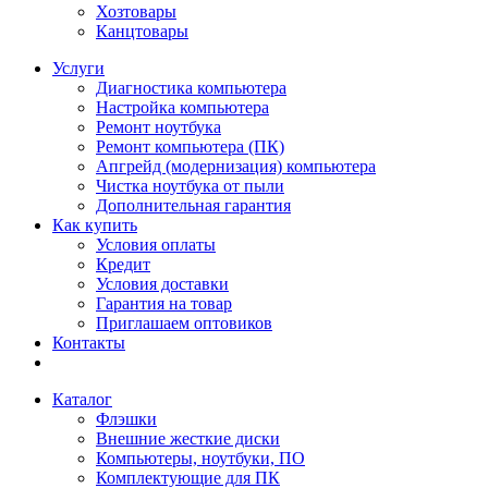
Хозтовары
Канцтовары
Услуги
Диагностика компьютера
Настройка компьютера
Ремонт ноутбука
Ремонт компьютера (ПК)
Апгрейд (модернизация) компьютера
Чистка ноутбука от пыли
Дополнительная гарантия
Как купить
Условия оплаты
Кредит
Условия доставки
Гарантия на товар
Приглашаем оптовиков
Контакты
Каталог
Флэшки
Внешние жесткие диски
Компьютеры, ноутбуки, ПО
Комплектующие для ПК