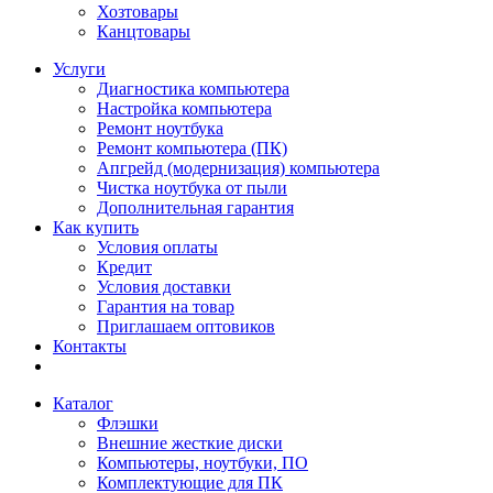
Хозтовары
Канцтовары
Услуги
Диагностика компьютера
Настройка компьютера
Ремонт ноутбука
Ремонт компьютера (ПК)
Апгрейд (модернизация) компьютера
Чистка ноутбука от пыли
Дополнительная гарантия
Как купить
Условия оплаты
Кредит
Условия доставки
Гарантия на товар
Приглашаем оптовиков
Контакты
Каталог
Флэшки
Внешние жесткие диски
Компьютеры, ноутбуки, ПО
Комплектующие для ПК