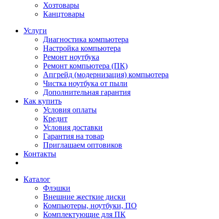
Хозтовары
Канцтовары
Услуги
Диагностика компьютера
Настройка компьютера
Ремонт ноутбука
Ремонт компьютера (ПК)
Апгрейд (модернизация) компьютера
Чистка ноутбука от пыли
Дополнительная гарантия
Как купить
Условия оплаты
Кредит
Условия доставки
Гарантия на товар
Приглашаем оптовиков
Контакты
Каталог
Флэшки
Внешние жесткие диски
Компьютеры, ноутбуки, ПО
Комплектующие для ПК