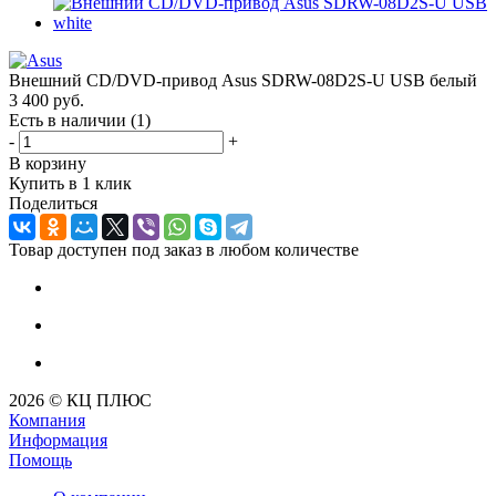
Внешний CD/DVD-привод Asus SDRW-08D2S-U USB белый
3 400
руб.
Есть в наличии
(1)
-
+
В корзину
Купить в 1 клик
Поделиться
Товар доступен под заказ в любом количестве
2026 © КЦ ПЛЮС
Компания
Информация
Помощь