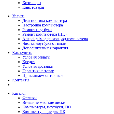
Хозтовары
Канцтовары
Услуги
Диагностика компьютера
Настройка компьютера
Ремонт ноутбука
Ремонт компьютера (ПК)
Апгрейд (модернизация) компьютера
Чистка ноутбука от пыли
Дополнительная гарантия
Как купить
Условия оплаты
Кредит
Условия доставки
Гарантия на товар
Приглашаем оптовиков
Контакты
Каталог
Флэшки
Внешние жесткие диски
Компьютеры, ноутбуки, ПО
Комплектующие для ПК