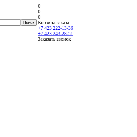
0
0
0
Корзина заказа
+7 423 222-13-36
+7 423 243-28-51
Заказать звонок