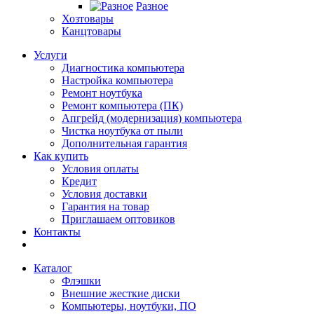
Разное
Хозтовары
Канцтовары
Услуги
Диагностика компьютера
Настройка компьютера
Ремонт ноутбука
Ремонт компьютера (ПК)
Апгрейд (модернизация) компьютера
Чистка ноутбука от пыли
Дополнительная гарантия
Как купить
Условия оплаты
Кредит
Условия доставки
Гарантия на товар
Приглашаем оптовиков
Контакты
Каталог
Флэшки
Внешние жесткие диски
Компьютеры, ноутбуки, ПО