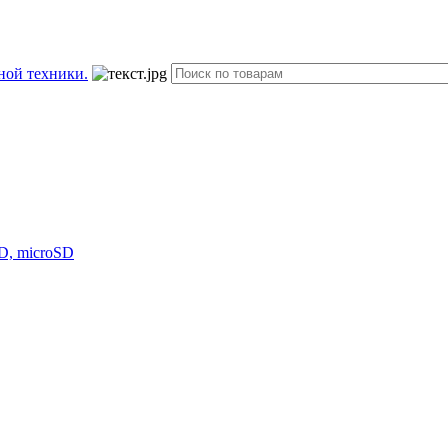
D, microSD