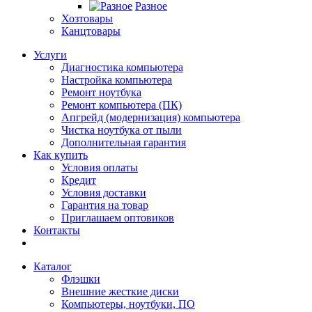
Разное
Хозтовары
Канцтовары
Услуги
Диагностика компьютера
Настройка компьютера
Ремонт ноутбука
Ремонт компьютера (ПК)
Апгрейд (модернизация) компьютера
Чистка ноутбука от пыли
Дополнительная гарантия
Как купить
Условия оплаты
Кредит
Условия доставки
Гарантия на товар
Приглашаем оптовиков
Контакты
Каталог
Флэшки
Внешние жесткие диски
Компьютеры, ноутбуки, ПО