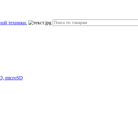
D, microSD