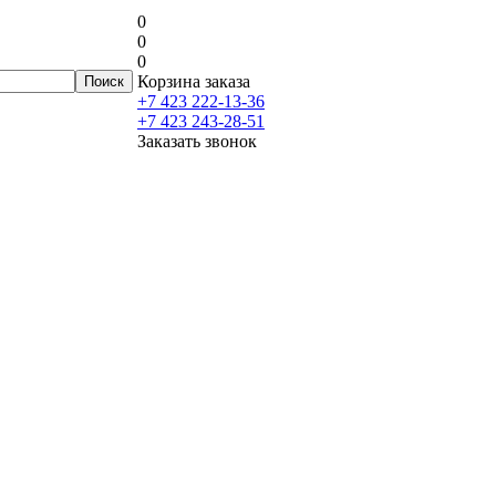
0
0
0
Корзина заказа
+7 423 222-13-36
+7 423 243-28-51
Заказать звонок