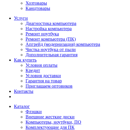
Хозтовары
Канцтовары
Услуги
Диагностика компьютера
Настройка компьютера
Ремонт ноутбука
Ремонт компьютера (ПК)
Апгрейд (модернизация) компьютера
Чистка ноутбука от пыли
Дополнительная гарантия
Как купить
Условия оплаты
Кредит
Условия доставки
Гарантия на товар
Приглашаем оптовиков
Контакты
Каталог
Флэшки
Внешние жесткие диски
Компьютеры, ноутбуки, ПО
Комплектующие для ПК