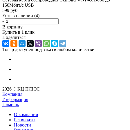
150Мбит/с USB
599
руб.
Есть в наличии
(4)
-
+
В корзину
Купить в 1 клик
Поделиться
Товар доступен под заказ в любом количестве
2026 © КЦ ПЛЮС
Компания
Информация
Помощь
О компании
Реквизиты
Новости