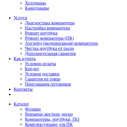
Хозтовары
Канцтовары
Услуги
Диагностика компьютера
Настройка компьютера
Ремонт ноутбука
Ремонт компьютера (ПК)
Апгрейд (модернизация) компьютера
Чистка ноутбука от пыли
Дополнительная гарантия
Как купить
Условия оплаты
Кредит
Условия доставки
Гарантия на товар
Приглашаем оптовиков
Контакты
Каталог
Флэшки
Внешние жесткие диски
Компьютеры, ноутбуки, ПО
Комплектующие для ПК