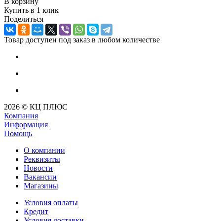
В корзину
Купить в 1 клик
Поделиться
Товар доступен под заказ в любом количестве
2026 © КЦ ПЛЮС
Компания
Информация
Помощь
О компании
Реквизиты
Новости
Вакансии
Магазины
Условия оплаты
Кредит
Условия доставки