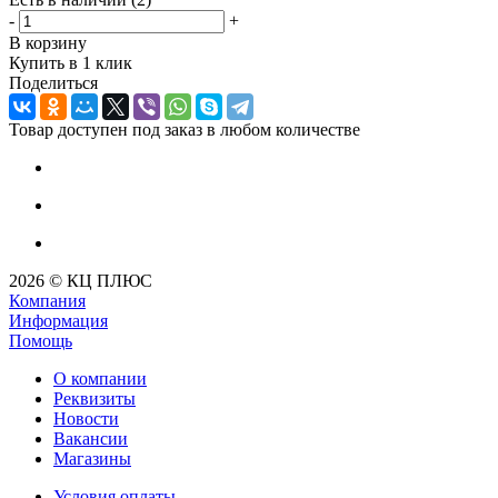
-
+
В корзину
Купить в 1 клик
Поделиться
Товар доступен под заказ в любом количестве
2026 © КЦ ПЛЮС
Компания
Информация
Помощь
О компании
Реквизиты
Новости
Вакансии
Магазины
Условия оплаты