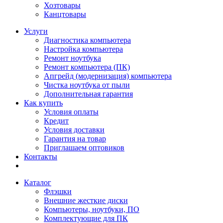
Хозтовары
Канцтовары
Услуги
Диагностика компьютера
Настройка компьютера
Ремонт ноутбука
Ремонт компьютера (ПК)
Апгрейд (модернизация) компьютера
Чистка ноутбука от пыли
Дополнительная гарантия
Как купить
Условия оплаты
Кредит
Условия доставки
Гарантия на товар
Приглашаем оптовиков
Контакты
Каталог
Флэшки
Внешние жесткие диски
Компьютеры, ноутбуки, ПО
Комплектующие для ПК