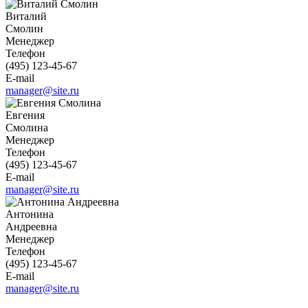
Виталий
Смолин
Менеджер
Телефон
(495) 123-45-67
E-mail
manager@site.ru
Евгения
Смолина
Менеджер
Телефон
(495) 123-45-67
E-mail
manager@site.ru
Антонина
Андреевна
Менеджер
Телефон
(495) 123-45-67
E-mail
manager@site.ru