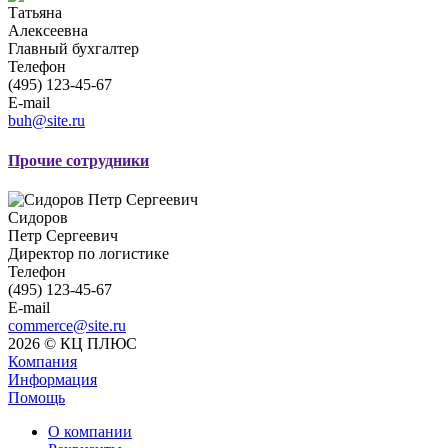
Татьяна
Алексеевна
Главный бухгалтер
Телефон
(495) 123-45-67
E-mail
buh@site.ru
Прочие сотрудники
Сидоров
Петр Сергеевич
Директор по логистике
Телефон
(495) 123-45-67
E-mail
commerce@site.ru
2026 © КЦ ПЛЮС
Компания
Информация
Помощь
О компании