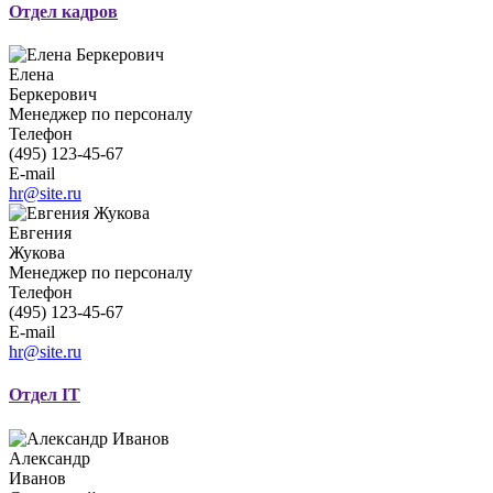
Отдел кадров
Елена
Беркерович
Менеджер по персоналу
Телефон
(495) 123-45-67
E-mail
hr@site.ru
Евгения
Жукова
Менеджер по персоналу
Телефон
(495) 123-45-67
E-mail
hr@site.ru
Отдел IT
Александр
Иванов