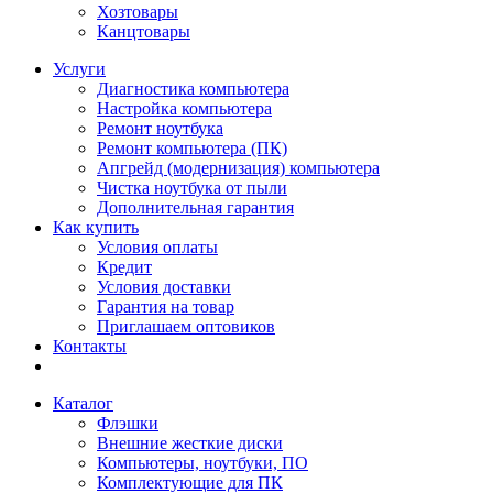
Хозтовары
Канцтовары
Услуги
Диагностика компьютера
Настройка компьютера
Ремонт ноутбука
Ремонт компьютера (ПК)
Апгрейд (модернизация) компьютера
Чистка ноутбука от пыли
Дополнительная гарантия
Как купить
Условия оплаты
Кредит
Условия доставки
Гарантия на товар
Приглашаем оптовиков
Контакты
Каталог
Флэшки
Внешние жесткие диски
Компьютеры, ноутбуки, ПО
Комплектующие для ПК