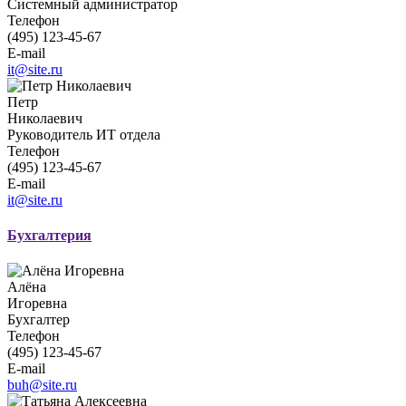
Системный администратор
Телефон
(495) 123-45-67
E-mail
it@site.ru
Петр
Николаевич
Руководитель ИТ отдела
Телефон
(495) 123-45-67
E-mail
it@site.ru
Бухгалтерия
Алёна
Игоревна
Бухгалтер
Телефон
(495) 123-45-67
E-mail
buh@site.ru