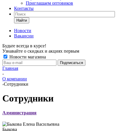
Приглашаем оптовиков
Контакты
Найти
Новости
Вакансии
Будьте всегда в курсе!
Узнавайте о скидках и акциях первым
Новости магазина
Главная
-
О компании
-
Сотрудники
Сотрудники
Администрация
Быкова