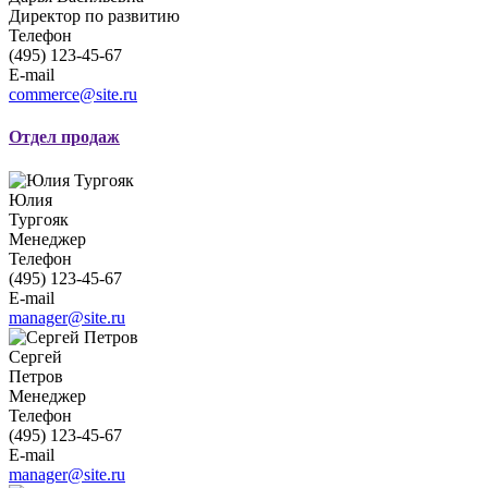
Директор по развитию
Телефон
(495) 123-45-67
E-mail
commerce@site.ru
Отдел продаж
Юлия
Тургояк
Менеджер
Телефон
(495) 123-45-67
E-mail
manager@site.ru
Сергей
Петров
Менеджер
Телефон
(495) 123-45-67
E-mail
manager@site.ru