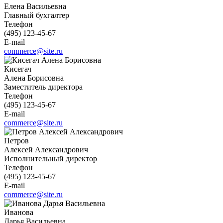
Елена Васильевна
Главный бухгалтер
Телефон
(495) 123-45-67
E-mail
commerce@site.ru
Кисегач
Алена Борисовна
Заместитель директора
Телефон
(495) 123-45-67
E-mail
commerce@site.ru
Петров
Алексей Александрович
Исполнительный директор
Телефон
(495) 123-45-67
E-mail
commerce@site.ru
Иванова
Дарья Васильевна