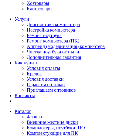
Хозтовары
Канцтовары
Услуги
Диагностика компьютера
Настройка компьютера
Ремонт ноутбука
Ремонт компьютера (ПК)
Апгрейд (модернизация) компьютера
Чистка ноутбука от пыли
Дополнительная гарантия
Как купить
Условия оплаты
Кредит
Условия доставки
Гарантия на товар
Приглашаем оптовиков
Контакты
Каталог
Флэшки
Внешние жесткие диски
Компьютеры, ноутбуки, ПО
Комплектующие для ПК