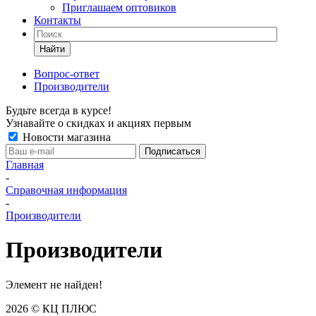
Приглашаем оптовиков
Контакты
Найти
Вопрос-ответ
Производители
Будьте всегда в курсе!
Узнавайте о скидках и акциях первым
Новости магазина
Главная
-
Справочная информация
-
Производители
Производители
Элемент не найден!
2026 © КЦ ПЛЮС