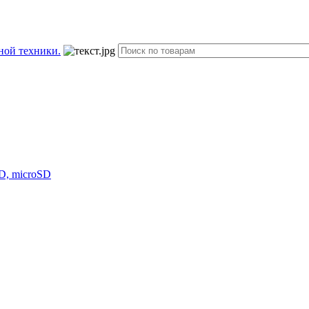
D, microSD