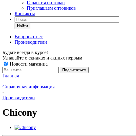
Гарантия на товар
Приглашаем оптовиков
Контакты
Найти
Вопрос-ответ
Производители
Будьте всегда в курсе!
Узнавайте о скидках и акциях первым
Новости магазина
Главная
-
Справочная информация
-
Производители
Chicony