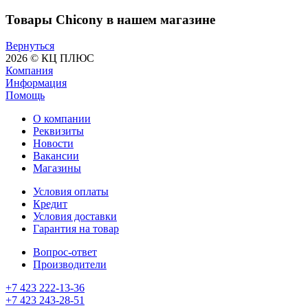
Товары Chicony в нашем магазине
Вернуться
2026 © КЦ ПЛЮС
Компания
Информация
Помощь
О компании
Реквизиты
Новости
Вакансии
Магазины
Условия оплаты
Кредит
Условия доставки
Гарантия на товар
Вопрос-ответ
Производители
+7 423 222-13-36
+7 423 243-28-51