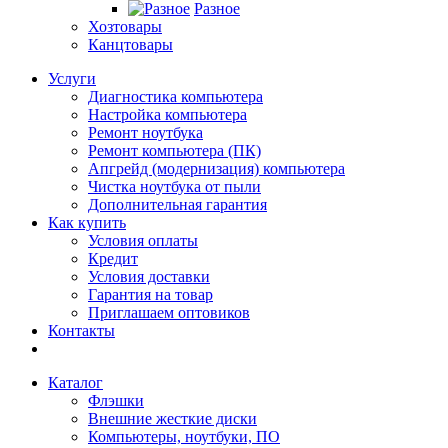
Разное
Хозтовары
Канцтовары
Услуги
Диагностика компьютера
Настройка компьютера
Ремонт ноутбука
Ремонт компьютера (ПК)
Апгрейд (модернизация) компьютера
Чистка ноутбука от пыли
Дополнительная гарантия
Как купить
Условия оплаты
Кредит
Условия доставки
Гарантия на товар
Приглашаем оптовиков
Контакты
Каталог
Флэшки
Внешние жесткие диски
Компьютеры, ноутбуки, ПО