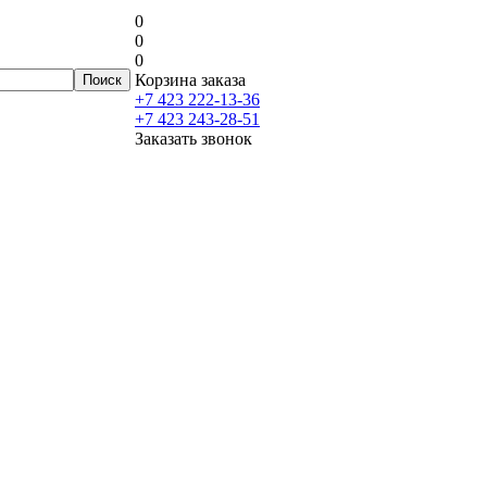
0
0
0
Корзина заказа
+7 423 222-13-36
+7 423 243-28-51
Заказать звонок