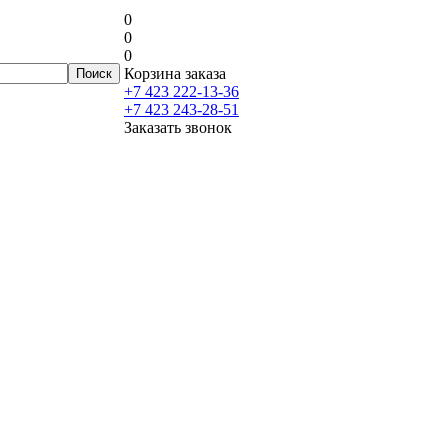
0
0
0
Корзина заказа
+7 423 222-13-36
+7 423 243-28-51
Заказать звонок