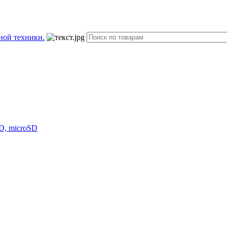
D, microSD