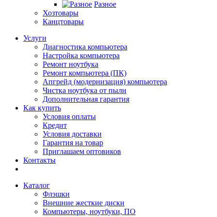
Разное
Хозтовары
Канцтовары
Услуги
Диагностика компьютера
Настройка компьютера
Ремонт ноутбука
Ремонт компьютера (ПК)
Апгрейд (модернизация) компьютера
Чистка ноутбука от пыли
Дополнительная гарантия
Как купить
Условия оплаты
Кредит
Условия доставки
Гарантия на товар
Приглашаем оптовиков
Контакты
Каталог
Флэшки
Внешние жесткие диски
Компьютеры, ноутбуки, ПО