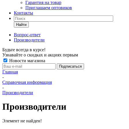
Гарантия на товар
Приглашаем оптовиков
Контакты
Найти
Вопрос-ответ
Производители
Будьте всегда в курсе!
Узнавайте о скидках и акциях первым
Новости магазина
Главная
-
Справочная информация
-
Производители
Производители
Элемент не найден!