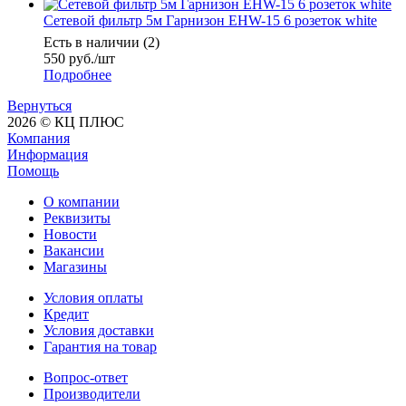
Сетевой фильтр 5м Гарнизон EHW-15 6 розеток white
Есть в наличии (2)
550
руб.
/шт
Подробнее
Вернуться
2026 © КЦ ПЛЮС
Компания
Информация
Помощь
О компании
Реквизиты
Новости
Вакансии
Магазины
Условия оплаты
Кредит
Условия доставки
Гарантия на товар
Вопрос-ответ
Производители