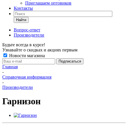
Приглашаем оптовиков
Контакты
Найти
Вопрос-ответ
Производители
Будьте всегда в курсе!
Узнавайте о скидках и акциях первым
Новости магазина
Главная
-
Справочная информация
-
Производители
Гарнизон