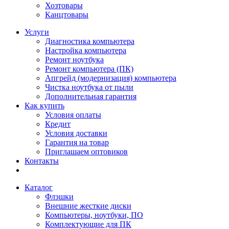
Хозтовары
Канцтовары
Услуги
Диагностика компьютера
Настройка компьютера
Ремонт ноутбука
Ремонт компьютера (ПК)
Апгрейд (модернизация) компьютера
Чистка ноутбука от пыли
Дополнительная гарантия
Как купить
Условия оплаты
Кредит
Условия доставки
Гарантия на товар
Приглашаем оптовиков
Контакты
Каталог
Флэшки
Внешние жесткие диски
Компьютеры, ноутбуки, ПО
Комплектующие для ПК