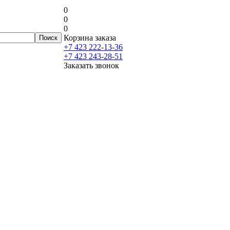
0
0
0
Корзина заказа
+7 423 222-13-36
+7 423 243-28-51
Заказать звонок