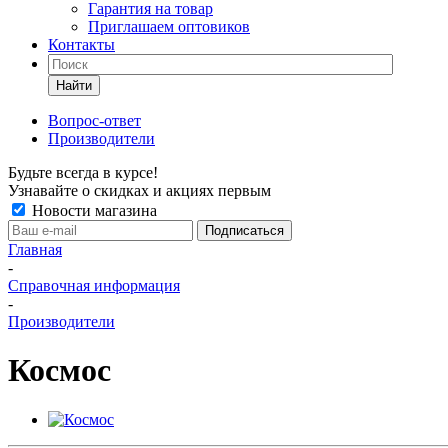
Гарантия на товар
Приглашаем оптовиков
Контакты
Найти
Вопрос-ответ
Производители
Будьте всегда в курсе!
Узнавайте о скидках и акциях первым
Новости магазина
Главная
-
Справочная информация
-
Производители
Космос