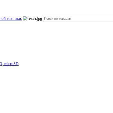
D, microSD