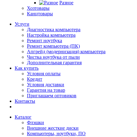
Разное
Хозтовары
Канцтовары
Услуги
Диагностика компьютера
Настройка компьютера
Ремонт ноутбука
Ремонт компьютера (ПК)
Апгрейд (модернизация) компьютера
Чистка ноутбука от пыли
Дополнительная гарантия
Как купить
Условия оплаты
Кредит
Условия доставки
Гарантия на товар
Приглашаем оптовиков
Контакты
Каталог
Флэшки
Внешние жесткие диски
Компьютеры, ноутбуки, ПО