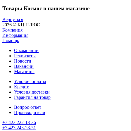
Товары Космос в нашем магазине
Вернуться
2026 © КЦ ПЛЮС
Компания
Информация
Помощь
О компании
Реквизиты
Новости
Вакансии
Магазины
Условия оплаты
Кредит
Условия доставки
Гарантия на товар
Вопрос-ответ
Производители
+7 423 222-13-36
+7 423 243-28-51