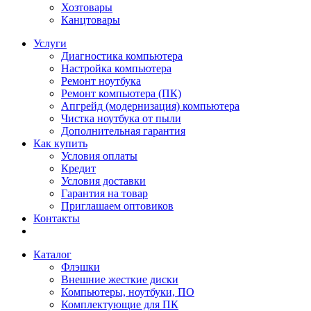
Хозтовары
Канцтовары
Услуги
Диагностика компьютера
Настройка компьютера
Ремонт ноутбука
Ремонт компьютера (ПК)
Апгрейд (модернизация) компьютера
Чистка ноутбука от пыли
Дополнительная гарантия
Как купить
Условия оплаты
Кредит
Условия доставки
Гарантия на товар
Приглашаем оптовиков
Контакты
Каталог
Флэшки
Внешние жесткие диски
Компьютеры, ноутбуки, ПО
Комплектующие для ПК