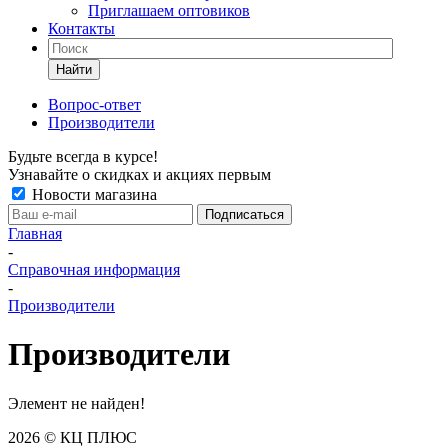
Приглашаем оптовиков
Контакты
Найти
Вопрос-ответ
Производители
Будьте всегда в курсе!
Узнавайте о скидках и акциях первым
Новости магазина
Главная
-
Справочная информация
-
Производители
Производители
Элемент не найден!
2026 © КЦ ПЛЮС