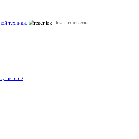
D, microSD