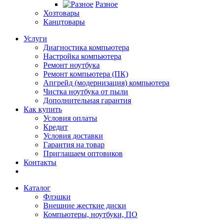
Разное
Хозтовары
Канцтовары
Услуги
Диагностика компьютера
Настройка компьютера
Ремонт ноутбука
Ремонт компьютера (ПК)
Апгрейд (модернизация) компьютера
Чистка ноутбука от пыли
Дополнительная гарантия
Как купить
Условия оплаты
Кредит
Условия доставки
Гарантия на товар
Приглашаем оптовиков
Контакты
Каталог
Флэшки
Внешние жесткие диски
Компьютеры, ноутбуки, ПО