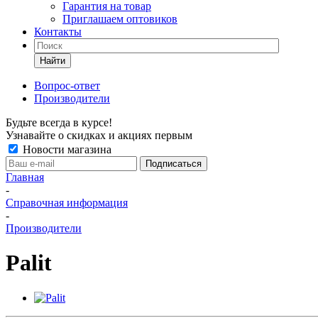
Гарантия на товар
Приглашаем оптовиков
Контакты
Найти
Вопрос-ответ
Производители
Будьте всегда в курсе!
Узнавайте о скидках и акциях первым
Новости магазина
Главная
-
Справочная информация
-
Производители
Palit