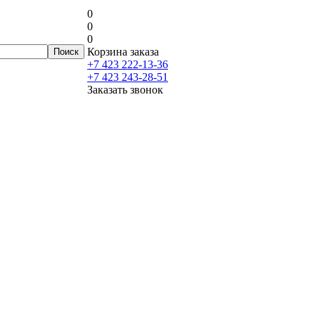
0
0
0
Корзина заказа
+7 423 222-13-36
+7 423 243-28-51
Заказать звонок