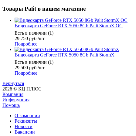
Товары Palit в нашем магазине
Видеокарта GeForce RTX 5050 8Gb Palit StormX OC
Есть в наличии (1)
29 750
руб.
/шт
Подробнее
Видеокарта GeForce RTX 5050 8Gb Palit StormX
Есть в наличии (1)
29 500
руб.
/шт
Подробнее
Вернуться
2026 © КЦ ПЛЮС
Компания
Информация
Помощь
О компании
Реквизиты
Новости
Вакансии