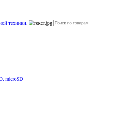
D, microSD