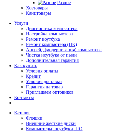
Разное
Хозтовары
Канцтовары
Услуги
Диагностика компьютера
Настройка компьютера
Ремонт ноутбука
Ремонт компьютера (ПК)
Апгрейд (модернизация) компьютера
Чистка ноутбука от пыли
Дополнительная гарантия
Как купить
Условия оплаты
Кредит
Условия доставки
Гарантия на товар
Приглашаем оптовиков
Контакты
Каталог
Флэшки
Внешние жесткие диски
Компьютеры, ноутбуки, ПО