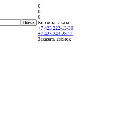
0
0
0
Корзина заказа
+7 423 222-13-36
+7 423 243-28-51
Заказать звонок