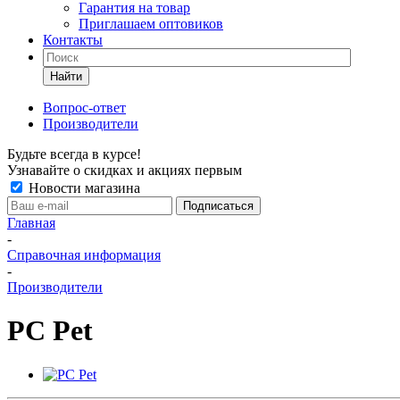
Гарантия на товар
Приглашаем оптовиков
Контакты
Найти
Вопрос-ответ
Производители
Будьте всегда в курсе!
Узнавайте о скидках и акциях первым
Новости магазина
Главная
-
Справочная информация
-
Производители
PC Pet