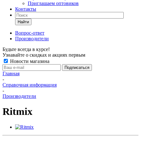
Приглашаем оптовиков
Контакты
Найти
Вопрос-ответ
Производители
Будьте всегда в курсе!
Узнавайте о скидках и акциях первым
Новости магазина
Главная
-
Справочная информация
-
Производители
Ritmix