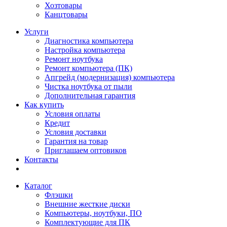
Хозтовары
Канцтовары
Услуги
Диагностика компьютера
Настройка компьютера
Ремонт ноутбука
Ремонт компьютера (ПК)
Апгрейд (модернизация) компьютера
Чистка ноутбука от пыли
Дополнительная гарантия
Как купить
Условия оплаты
Кредит
Условия доставки
Гарантия на товар
Приглашаем оптовиков
Контакты
Каталог
Флэшки
Внешние жесткие диски
Компьютеры, ноутбуки, ПО
Комплектующие для ПК