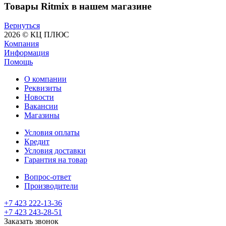
Товары Ritmix в нашем магазине
Вернуться
2026 © КЦ ПЛЮС
Компания
Информация
Помощь
О компании
Реквизиты
Новости
Вакансии
Магазины
Условия оплаты
Кредит
Условия доставки
Гарантия на товар
Вопрос-ответ
Производители
+7 423 222-13-36
+7 423 243-28-51
Заказать звонок