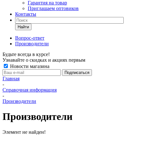
Гарантия на товар
Приглашаем оптовиков
Контакты
Найти
Вопрос-ответ
Производители
Будьте всегда в курсе!
Узнавайте о скидках и акциях первым
Новости магазина
Главная
-
Справочная информация
-
Производители
Производители
Элемент не найден!