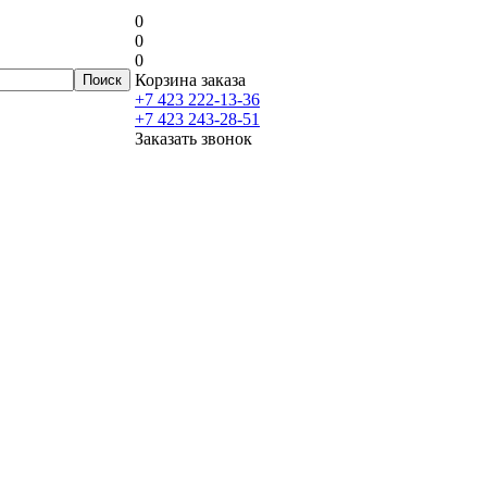
0
0
0
Корзина заказа
+7 423 222-13-36
+7 423 243-28-51
Заказать звонок