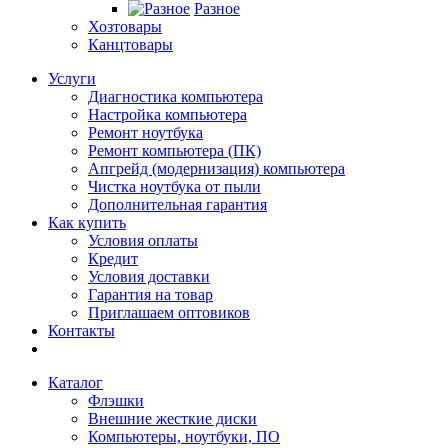
Разное
Хозтовары
Канцтовары
Услуги
Диагностика компьютера
Настройка компьютера
Ремонт ноутбука
Ремонт компьютера (ПК)
Апгрейд (модернизация) компьютера
Чистка ноутбука от пыли
Дополнительная гарантия
Как купить
Условия оплаты
Кредит
Условия доставки
Гарантия на товар
Приглашаем оптовиков
Контакты
Каталог
Флэшки
Внешние жесткие диски
Компьютеры, ноутбуки, ПО