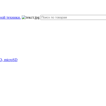
D, microSD