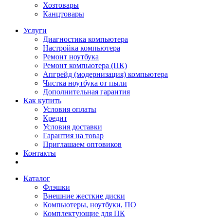
Хозтовары
Канцтовары
Услуги
Диагностика компьютера
Настройка компьютера
Ремонт ноутбука
Ремонт компьютера (ПК)
Апгрейд (модернизация) компьютера
Чистка ноутбука от пыли
Дополнительная гарантия
Как купить
Условия оплаты
Кредит
Условия доставки
Гарантия на товар
Приглашаем оптовиков
Контакты
Каталог
Флэшки
Внешние жесткие диски
Компьютеры, ноутбуки, ПО
Комплектующие для ПК